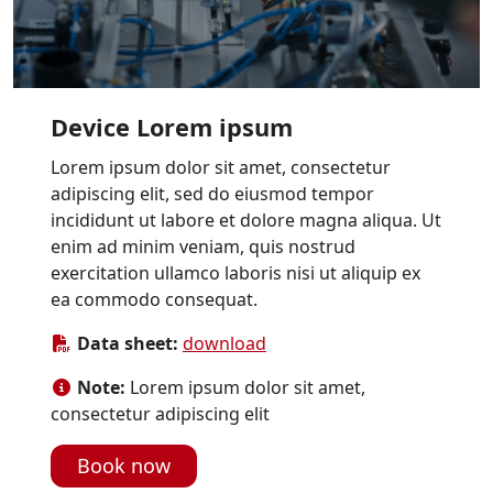
Device Lorem ipsum
Lorem ipsum dolor sit amet, consectetur
adipiscing elit, sed do eiusmod tempor
incididunt ut labore et dolore magna aliqua. Ut
enim ad minim veniam, quis nostrud
exercitation ullamco laboris nisi ut aliquip ex
ea commodo consequat.
Data sheet:
download
Note:
Lorem ipsum dolor sit amet,
consectetur adipiscing elit
Book now