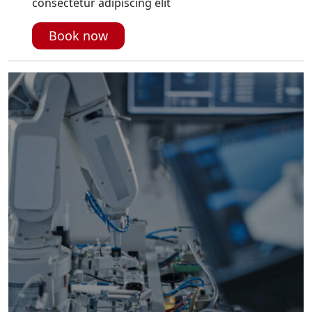
consectetur adipiscing elit
Book now