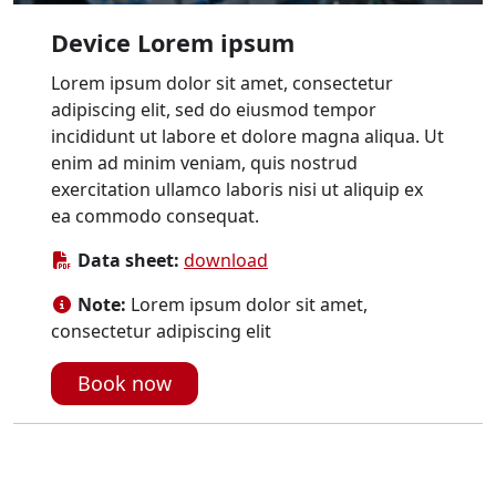
Device Lorem ipsum
Lorem ipsum dolor sit amet, consectetur
adipiscing elit, sed do eiusmod tempor
incididunt ut labore et dolore magna aliqua. Ut
enim ad minim veniam, quis nostrud
exercitation ullamco laboris nisi ut aliquip ex
ea commodo consequat.
Data sheet:
download
Note:
Lorem ipsum dolor sit amet,
consectetur adipiscing elit
Book now