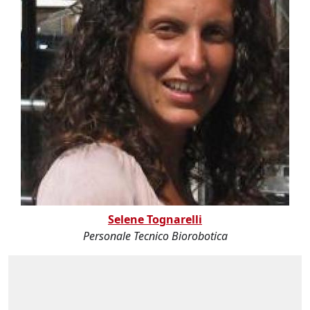
Selene Tognarelli
Personale Tecnico Biorobotica