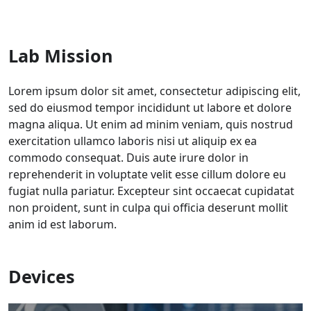
Lab Mission
Lorem ipsum dolor sit amet, consectetur adipiscing elit,
sed do eiusmod tempor incididunt ut labore et dolore
magna aliqua. Ut enim ad minim veniam, quis nostrud
exercitation ullamco laboris nisi ut aliquip ex ea
commodo consequat. Duis aute irure dolor in
reprehenderit in voluptate velit esse cillum dolore eu
fugiat nulla pariatur. Excepteur sint occaecat cupidatat
non proident, sunt in culpa qui officia deserunt mollit
anim id est laborum.
Devices