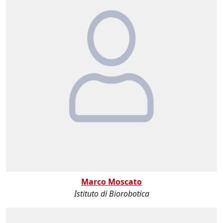
Marco Moscato
Istituto di Biorobotica