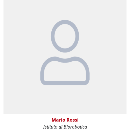
Mario Rossi
Istituto di Biorobotica