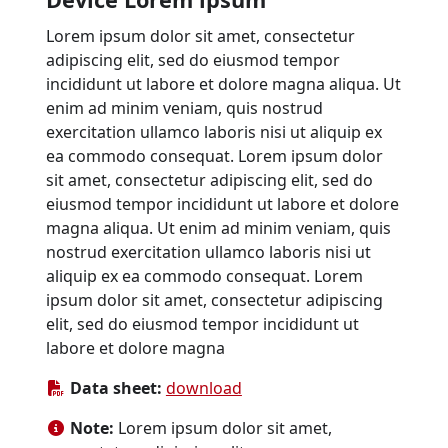
Lorem ipsum dolor sit amet, consectetur
adipiscing elit, sed do eiusmod tempor
incididunt ut labore et dolore magna aliqua. Ut
enim ad minim veniam, quis nostrud
exercitation ullamco laboris nisi ut aliquip ex
ea commodo consequat. Lorem ipsum dolor
sit amet, consectetur adipiscing elit, sed do
eiusmod tempor incididunt ut labore et dolore
magna aliqua. Ut enim ad minim veniam, quis
nostrud exercitation ullamco laboris nisi ut
aliquip ex ea commodo consequat. Lorem
ipsum dolor sit amet, consectetur adipiscing
elit, sed do eiusmod tempor incididunt ut
labore et dolore magna
Data sheet:
download
Note:
Lorem ipsum dolor sit amet,