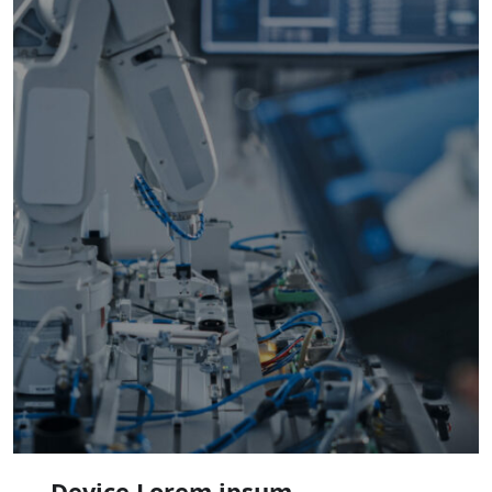
Device Lorem ipsum